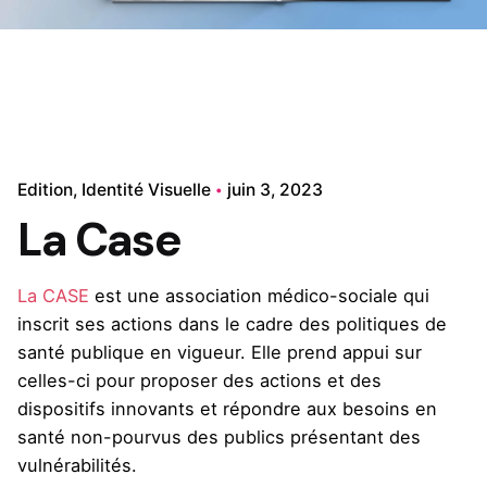
Edition
Identité Visuelle
juin 3, 2023
La Case
La CASE
est une association médico-sociale qui
inscrit ses actions dans le cadre des politiques de
santé publique en vigueur. Elle prend appui sur
celles-ci pour proposer des actions et des
dispositifs innovants et répondre aux besoins en
santé non-pourvus des publics présentant des
vulnérabilités.