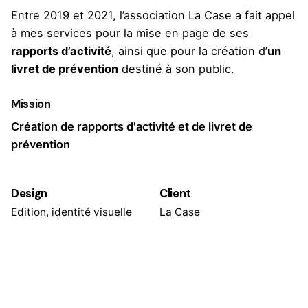
Entre 2019 et 2021, l’association La Case a fait appel
à mes services pour la mise en page de ses
rapports d’activité
, ainsi que pour la création d’
un
livret de prévention
destiné à son public.
Mission
Création de rapports d'activité et de livret de
prévention
Design
Client
Edition, identité visuelle
La Case