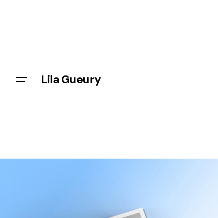
Lila Gueury